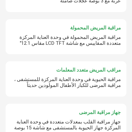
عربة مع 3 بوصة عجلات صامتة
مراقبة المريض المحمولة
مراقبة المريض المحمولة في وحدة العناية المركزة
متعددة المقاييس مع شاشة LCD TFT مقاس 12.1"
مراقب المريض متعدد المعلمات
مراقبة الحيوية في وحدة العناية المركزة للمستشفى ،
مراقبة المرضى للكبار الأطفال المولودين حديثاً
جهاز مراقبة المرضى
جهاز مراقبة القلب بمعدلات متعددة في وحدة العناية
المركزة جهاز الحيوية بالمستشفى مع شاشة 15 بوصة