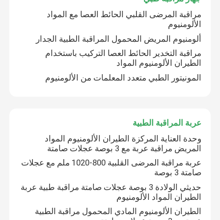
مراقبة المرضى القلبي الحائط العصا مع المواد
الألومنيوم
ألومنيوم المريض المحمول المراقبة الطبية الجدار
مراقبة التخدير الحائط العصا التركيب باستخدام
الطيران الألومنيوم المواد
المونيتور الطبي متعدد المعلمات من الألومنيوم
عربة المراقبة الطبية
وحدة العناية المركزة الطيران الألومنيوم المواد
المريض مراقبة عربة مع 3 بوصة عجلات صامتة
عربة مراقبة المرضى القلبية 800-1020 ملم مع عجلات
صامتة 3 بوصة
حديثي الولادة 3 بوصة عجلات صامتة مراقبة طبية عربة
الطيران المواد الألومنيوم
الطيران الألومنيوم المادي المحمول مراقبة الطبية