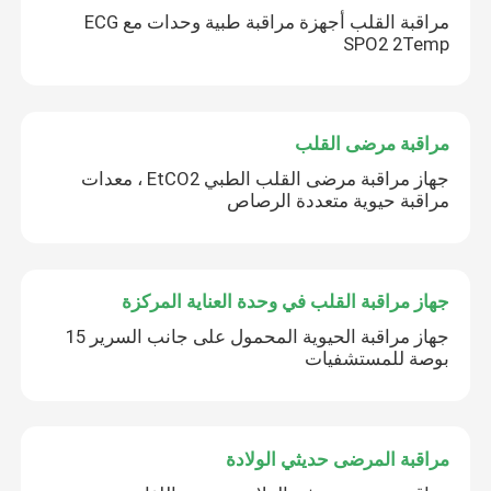
مراقبة القلب أجهزة مراقبة طبية وحدات مع ECG
SPO2 2Temp
مراقبة مرضى القلب
جهاز مراقبة مرضى القلب الطبي EtCO2 ، معدات
مراقبة حيوية متعددة الرصاص
جهاز مراقبة القلب في وحدة العناية المركزة
جهاز مراقبة الحيوية المحمول على جانب السرير 15
بوصة للمستشفيات
مراقبة المرضى حديثي الولادة