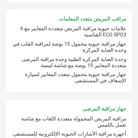
مراقب المريض متعدد المعلمات
علامات حيوية مراقبة المريض متعددة المعايير مع 6
ECG SPO2 القياسية
جهاز مراقبة حيوية محمول 15 بوصة لمراقبة القلب في
وحدة العناية المركزة
وحدة العناية المركزة الطبية وحدة مراقبة المرضى
متعددة المعايير 15 بوصة مع شاشة لمسة
جهاز مراقبة حيوية محمول متعدد المعايير لسيارة
الإسعاف في المستشفى
جهاز مراقبة المرضى
مراقبة المريض المحمولة متعددة اللغات مع شاشة
تعمل باللمس
أجهزة مراقبة الأشارات الحيوية الإلكترونية للمستشفى