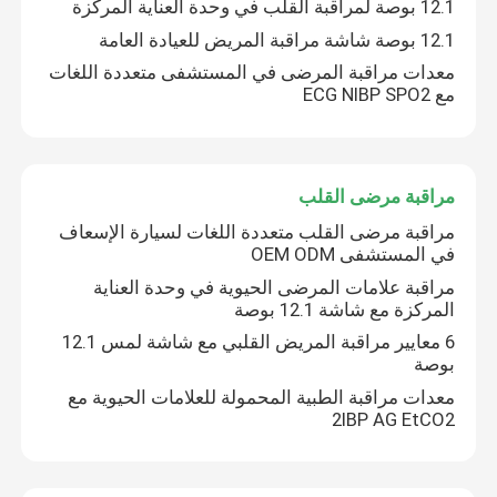
12.1 بوصة لمراقبة القلب في وحدة العناية المركزة
12.1 بوصة شاشة مراقبة المريض للعيادة العامة
معدات مراقبة المرضى في المستشفى متعددة اللغات
مع ECG NIBP SPO2
مراقبة مرضى القلب
مراقبة مرضى القلب متعددة اللغات لسيارة الإسعاف
في المستشفى OEM ODM
مراقبة علامات المرضى الحيوية في وحدة العناية
المركزة مع شاشة 12.1 بوصة
6 معايير مراقبة المريض القلبي مع شاشة لمس 12.1
بوصة
معدات مراقبة الطبية المحمولة للعلامات الحيوية مع
2IBP AG EtCO2