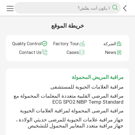
خريطة الموقع
الشركة
Factory Tour
Quality Control
Contact Us
Cases
News
مراقبة المريض المحمولة
مراقبة العلامات الحيوية للمستشفى
مراقبة المرضى القلبية متعددة المعلمات المحمولة مع
ECG SPO2 NIBP Temp Standard
مراقبة المرضى المحمولة لمراقبة العلامات الحيوية
جهاز مراقبة علامات الحيوية للمرضى حديثي الولادة ،
جهاز مراقبة متعدد المعايير المحمول للتشخيص