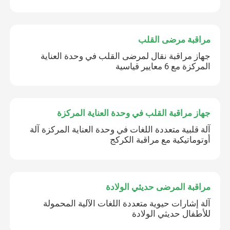
مراقبة مرضى القلب
جهاز مراقبة نقال لمرضى القلب في وحدة العناية
المركزة مع 6 معايير قياسية
جهاز مراقبة القلب في وحدة العناية المركزة
آلة قلبية متعددة اللغات في وحدة العناية المركزة آلة
أوتوماتيكية مع مراقبة الكركج
مراقبة المرضى حديثي الولادة
آلة إشارات حيوية متعددة اللغات الآلية المحمولة
للأطفال حديثي الولادة