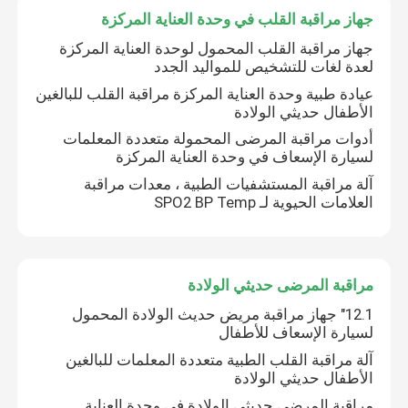
جهاز مراقبة القلب في وحدة العناية المركزة
جهاز مراقبة القلب المحمول لوحدة العناية المركزة
لعدة لغات للتشخيص للمواليد الجدد
عيادة طبية وحدة العناية المركزة مراقبة القلب للبالغين
الأطفال حديثي الولادة
أدوات مراقبة المرضى المحمولة متعددة المعلمات
لسيارة الإسعاف في وحدة العناية المركزة
آلة مراقبة المستشفيات الطبية ، معدات مراقبة
العلامات الحيوية لـ SPO2 BP Temp
مراقبة المرضى حديثي الولادة
12.1" جهاز مراقبة مريض حديث الولادة المحمول
لسيارة الإسعاف للأطفال
آلة مراقبة القلب الطبية متعددة المعلمات للبالغين
الأطفال حديثي الولادة
مراقبة المرضى حديثي الولادة في وحدة العناية