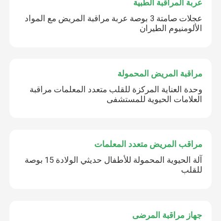
عربة المراقبة الطبية
عجلات صامتة 3 بوصة عربة مراقبة المريض مع المواد
الألومنيوم الطيران
مراقبة المريض المحمولة
وحدة العناية المركزة للقلب متعدد المعلمات مراقبة
العلامات الحيوية للمستشفى
مراقب المريض متعدد المعلمات
آلة الحيوية المحمولة للأطفال حديثي الولادة 15 بوصة
للقلب
جهاز مراقبة المرضى