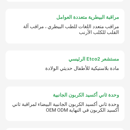
مراقبة البيطرية متعددة العوامل
مراقب متعدد اللغات للطب البيطري ، مراقب آلة
القلب للكلب الأرنب
مستشعر Etco2 الرئيسي
مادة بلاستيكية للأطفال حديثي الولادة
وحدة ثاني أكسيد الكربون الجانبية
وحدة ثاني أكسيد الكربون الجانبية البيضاء لمراقبة ثاني
أكسيد الكربون في النهاية OEM ODM