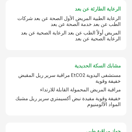
الرعاية الطارئة عن بعد
جهاز مراقبة طبي
الرعاية الطبية المريض الأول الصحة عن بعد شركات
الطب عن بعد خدمة الصحة عن بعد
عربة المراقبة الطبية
المريض أولاً الطب عن بعد الرعاية الصحية عن بعد
الرعاية الصحية عن بعد
مشابك السكة الحديدية
مستشفى اليدوية EtCO2 مراقبة سرير ريل المقبض
خفيفة وقوية
مراقبة المريض المحمولة القابلة للارتداء
خفيفة وقوية مفيدة نبض أكسيمتري سرير ريل مشبك
المواد الألومنيوم
جهاز مراقبة طبي