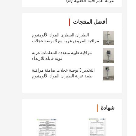
عربة المراقبة الطبية
(5)
أفضل المنتجات
الطيران البيطري المواد الألومنيوم
مراقبة المريض عربة مع 3 بوصة عجلات
صامتة
مراقبة طبية متعددة المعلمات عربة
قوية قابلة للارتداء
التخدير 3 بوصة عجلات صامتة مراقبة
طبية عربة الطيران المواد الألومنيوم
شهادة