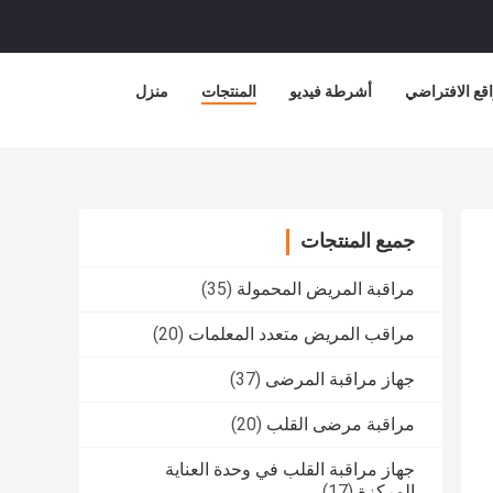
قع الافتراضي
أشرطة فيديو
المنتجات
منزل
جميع المنتجات
مراقبة المريض المحمولة
(35)
مراقب المريض متعدد المعلمات
(20)
جهاز مراقبة المرضى
(37)
مراقبة مرضى القلب
(20)
جهاز مراقبة القلب في وحدة العناية
المركزة
(17)