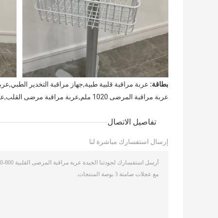
بطاقة:
عربة مراقبة قلبية طبية,جهاز مراقبة التخدير الطبي,عربة مرا
عربة مراقبة المرضى 1020 ملم,عربة مراقبة مرضى القلب,عربة مراقبة قلبية طبية
تفاصيل الاتصال
إرسال استفسارك مباشرة لنا