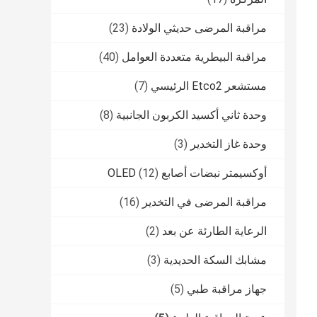
مراقبة المرضى حديثي الولادة
(23)
مراقبة البيطرية متعددة العوامل
(40)
مستشعر Etco2 الرئيسي
(7)
وحدة ثاني أكسيد الكربون الجانبية
(8)
وحدة غاز التخدير
(3)
أوكسيمتر نبضات أصابع OLED
(12)
مراقبة المرضى في التخدير
(16)
الرعاية الطارئة عن بعد
(2)
مشابك السكة الحديدية
(3)
جهاز مراقبة طبي
(5)