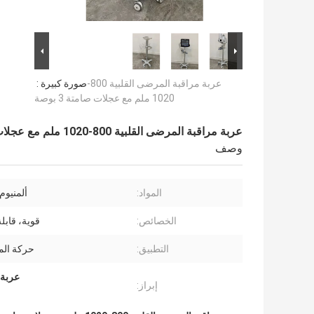
عربة مراقبة المرضى القلبية 800-
صورة كبيرة :
1020 ملم مع عجلات صامتة 3 بوصة
عربة مراقبة المرضى القلبية 800-1020 ملم مع عجلات صامتة 3 بوصة
وصف
المواد:
ألمنيوم
الخصائص:
قوية، قابلة
التطبيق:
حركة ال
عربة مراقبة المرض
إبراز: