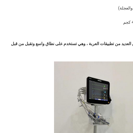
 العديد من تطبيقات العربة ، وهي تستخدم على نطاق واسع وتقبل من قبل