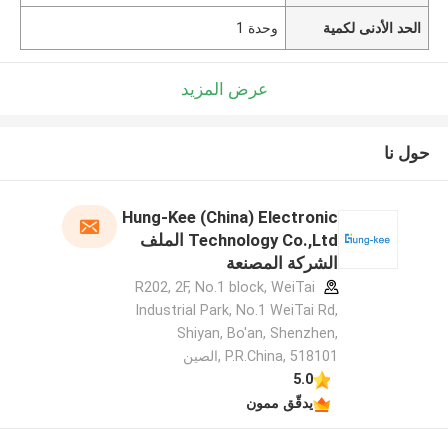
الحد الأدنى لكمية
وحدة 1
عرض المزيد
حول نا
Hung-Kee (China) Electronic
Technology Co.,Ltd الملف
الشركة المصنعة
R202, 2F, No.1 block, WeiTai
Industrial Park, No.1 WeiTai Rd,
Shiyan, Bo'an, Shenzhen,
P.R.China, 518101​​​​​​​ ,الصين
5.0
يدقّق ممون