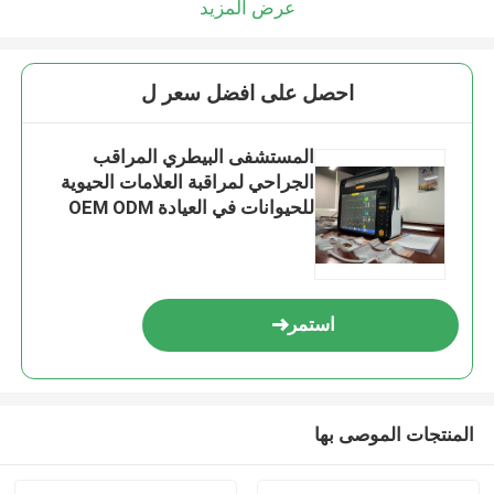
عرض المزيد
احصل على افضل سعر ل
المستشفى البيطري المراقب
الجراحي لمراقبة العلامات الحيوية
للحيوانات في العيادة OEM ODM
استمر
المنتجات الموصى بها