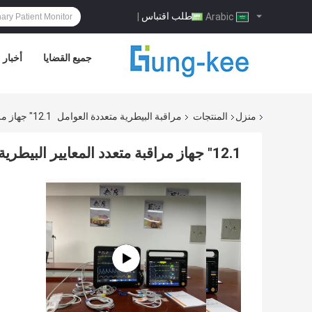
طلب اقتباس
|
Arabic
جميع القضايا
أخبار
منزل
المنتجات
مراقبة البيطرية متعددة العوامل
12.1" جهاز مراقبة متعدد المعايير البيطرية المحمول للجراحة البيطرية
12.1" جهاز مراقبة متعدد المعايير البيطرية المحمول للجراحة البيطرية