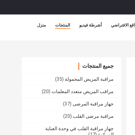
قع الافتراضي
أشرطة فيديو
المنتجات
منزل
جميع المنتجات
مراقبة المريض المحمولة
(35)
مراقب المريض متعدد المعلمات
(20)
جهاز مراقبة المرضى
(37)
مراقبة مرضى القلب
(20)
جهاز مراقبة القلب في وحدة العناية
المركزة
(17)