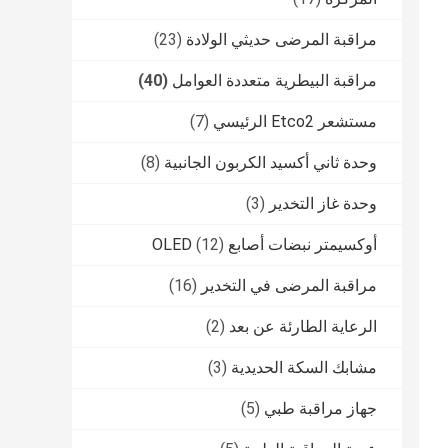
مراقبة المرضى حديثي الولادة
(23)
مراقبة البيطرية متعددة العوامل
(40)
مستشعر Etco2 الرئيسي
(7)
وحدة ثاني أكسيد الكربون الجانبية
(8)
وحدة غاز التخدير
(3)
أوكسيمتر نبضات أصابع OLED
(12)
مراقبة المرضى في التخدير
(16)
الرعاية الطارئة عن بعد
(2)
مشابك السكة الحديدية
(3)
جهاز مراقبة طبي
(5)