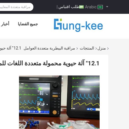
طلب اقتباس
|
Arabic
جميع القضايا
أخبار
منزل
المنتجات
مراقبة البيطرية متعددة العوامل
12.1" آلة حيوية محمولة متعددة اللغات للمرضى البيطريين
12.1" آلة حيوية محمولة متعددة اللغات للمرضى البيطريين