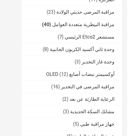
مراقبة المرضى حديثي الولادة
(23)
مراقبة البيطرية متعددة العوامل
(40)
مستشعر Etco2 الرئيسي
(7)
وحدة ثاني أكسيد الكربون الجانبية
(8)
وحدة غاز التخدير
(3)
أوكسيمتر نبضات أصابع OLED
(12)
مراقبة المرضى في التخدير
(16)
الرعاية الطارئة عن بعد
(2)
مشابك السكة الحديدية
(3)
جهاز مراقبة طبي
(5)