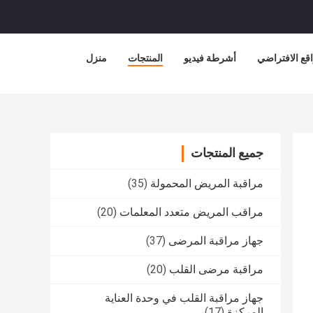
قع الافتراضي
أشرطة فيديو
المنتجات
منزل
جميع المنتجات
مراقبة المريض المحمولة
(35)
مراقب المريض متعدد المعلمات
(20)
جهاز مراقبة المرضى
(37)
مراقبة مرضى القلب
(20)
جهاز مراقبة القلب في وحدة العناية
المركزة
(17)