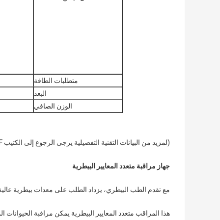
متطلبات الطاقة
البعد
الوزن الصافي
(لمزيد من البيانات التقنية التفصيلية يرجى الرجوع إلى الكتيب PDF أعلاه)
جهاز مراقبة متعدد المعايير البيطرية
مع تقدم الطب البيطري، يزداد الطلب على معدات بيطرية عالية
هذا المراقب متعدد المعايير البيطرية يمكن مراقبة الحيوانات ال