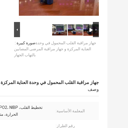
جهاز مراقبة القلب المحمول في وحدة
صورة كبيرة :
العناية المركزة و جهاز مراقبة المرضى المصابين
بالتهاب الجهاز
جهاز مراقبة القلب المحمول في وحدة العناية المركزة 
وصف
المعلمة الأساسية:
الحرارة، متع
رقم الطراز: