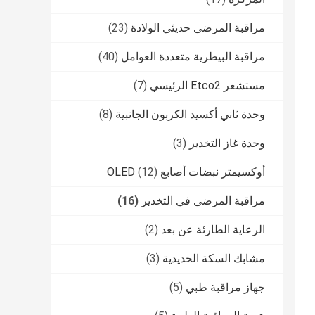
مراقبة المرضى حديثي الولادة
(23)
مراقبة البيطرية متعددة العوامل
(40)
مستشعر Etco2 الرئيسي
(7)
وحدة ثاني أكسيد الكربون الجانبية
(8)
وحدة غاز التخدير
(3)
أوكسيمتر نبضات أصابع OLED
(12)
مراقبة المرضى في التخدير
(16)
الرعاية الطارئة عن بعد
(2)
مشابك السكة الحديدية
(3)
جهاز مراقبة طبي
(5)