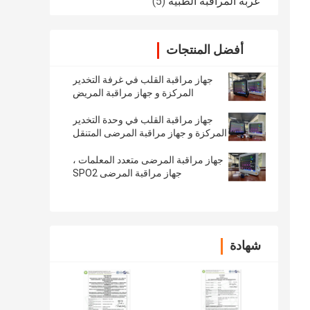
عربة المراقبة الطبية
(5)
أفضل المنتجات
جهاز مراقبة القلب في غرفة التخدير
المركزة و جهاز مراقبة المريض
المحمول
جهاز مراقبة القلب في وحدة التخدير
المركزة و جهاز مراقبة المرضى المتنقل
جهاز مراقبة المرضى متعدد المعلمات ،
جهاز مراقبة المرضى SPO2
شهادة