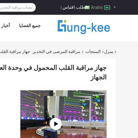
طلب اقتباس
|
Arabic
جميع القضايا
أخبار
منزل
المنتجات
مراقبة المرضى في التخدير
جهاز مراقبة القلب
جهاز مراقبة القلب المحمول في وحدة العن
الجهاز