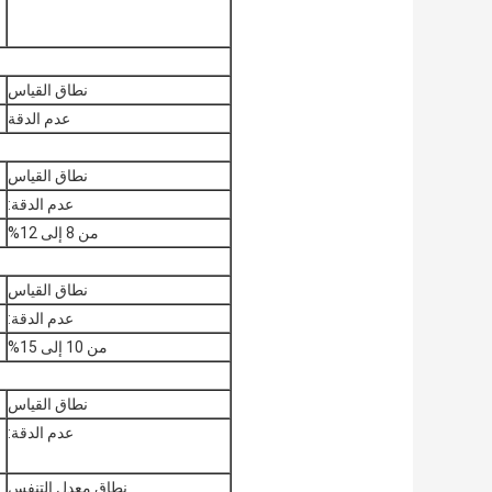
نطاق القياس
عدم الدقة
نطاق القياس
عدم الدقة:
من 8 إلى 12%
نطاق القياس
عدم الدقة:
من 10 إلى 15%
نطاق القياس
عدم الدقة:
نطاق معدل التنفس