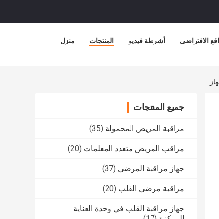
قع الافتراضي
أشرطة فيديو
المنتجات
منزل
هاز
جميع المنتجات
مراقبة المريض المحمولة
(35)
مراقب المريض متعدد المعلمات
(20)
جهاز مراقبة المرضى
(37)
مراقبة مرضى القلب
(20)
جهاز مراقبة القلب في وحدة العناية
المركزة
(17)