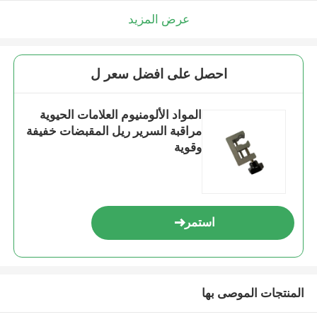
عرض المزيد
احصل على افضل سعر ل
المواد الألومنيوم العلامات الحيوية
مراقبة السرير ريل المقبضات خفيفة
وقوية
استمر
المنتجات الموصى بها