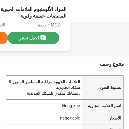
المواد الألومنيوم العلامات الحيوية
المقبضات خفيفة وقوية
MOQ：وحدة 1
الأسعا
افضل سعر
منتوج وصف
العلامات الحيوية مراقبة المسامير السرير ال
تسليط الضوء:
سكك الحديدية
,
مشابك سكدي للسكك الحديدية
اسم العلامة التجارية
Hung-kee
الأسعار
negotiable