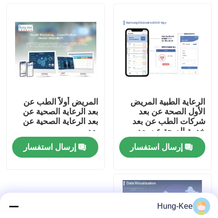
الرعاية الطبية المريض
المريض أولاً الطب عن
الأول الصحة عن بعد
بعد الرعاية الصحية عن
شركات الطب عن بعد
بعد الرعاية الصحية عن
خدمة الصحة عن بعد
بعد
إرسال استفسار
إرسال استفسار
منزل
المنتجات
Hung-Kee
أشرطة فيديو