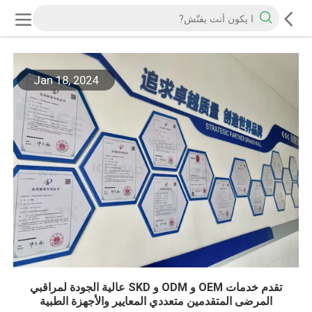
Jan 18, 2024
تقدم خدمات OEM و ODM و SKD عالية الجودة لمراقبي
المرضى المتقدمين متعددي المعايير والأجهزة الطبية