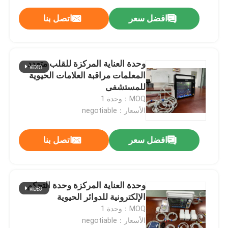
افضل سعر
اتصل بنا
وحدة العناية المركزة للقلب متعدد
المعلمات مراقبة العلامات الحيوية
للمستشفى
MOQ：وحدة 1
الأسعار：negotiable
افضل سعر
اتصل بنا
وحدة العناية المركزة وحدة التحكم
الإلكترونية للدوائر الحيوية
MOQ：وحدة 1
الأسعار：negotiable