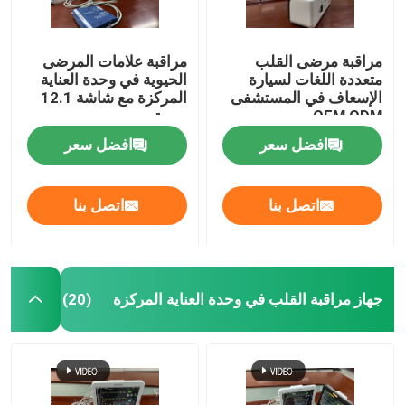
مراقبة مرضى القلب
مراقبة علامات المرضى
متعددة اللغات لسيارة
الحيوية في وحدة العناية
الإسعاف في المستشفى
المركزة مع شاشة 12.1
OEM ODM
بوصة
افضل سعر
افضل سعر
اتصل بنا
اتصل بنا
جهاز مراقبة القلب في وحدة العناية المركزة
(20)