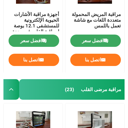
مراقبة المريض المحمولة
أجهزة مراقبة الأشارات
متعددة اللغات مع شاشة
الحيوية الإلكترونية
تعمل باللمس
للمستشفى 12.1 بوصة
لمراقبة القلب في وحدة
العناية المركزة
افضل سعر
افضل سعر
اتصل بنا
اتصل بنا
مراقبة مرضى القلب
(23)