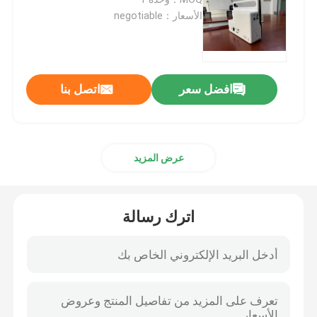
الأسعار：negotiable
مراقبة المريض المحمولة
مراقب المريض متعدد المعلمات
افضل سعر
اتصل بنا
جهاز مراقبة المرضى
عرض المزيد
مراقبة مرضى القلب
اترك رسالة
جهاز مراقبة القلب في وحدة العناية المركزة
مراقبة المرضى حديثي الولادة
مراقبة البيطرية متعددة العوامل