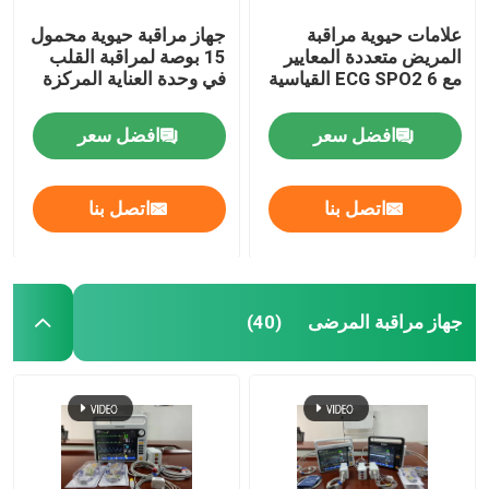
علامات حيوية مراقبة
جهاز مراقبة حيوية محمول
المريض متعددة المعايير
15 بوصة لمراقبة القلب
مع 6 ECG SPO2 القياسية
في وحدة العناية المركزة
افضل سعر
افضل سعر
اتصل بنا
اتصل بنا
جهاز مراقبة المرضى
(40)