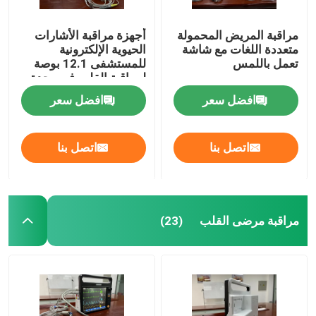
مراقبة المريض المحمولة
أجهزة مراقبة الأشارات
متعددة اللغات مع شاشة
الحيوية الإلكترونية
تعمل باللمس
للمستشفى 12.1 بوصة
لمراقبة القلب في وحدة
العناية المركزة
افضل سعر
افضل سعر
اتصل بنا
اتصل بنا
مراقبة مرضى القلب
(23)