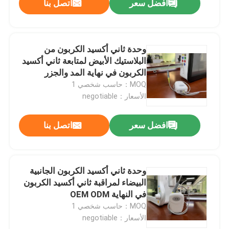
افضل سعر
اتصل بنا
وحدة ثاني أكسيد الكربون من
البلاستيك الأبيض لمتابعة ثاني أكسيد
الكربون في نهاية المد والجزر
MOQ：حاسب شخصي 1
الأسعار：negotiable
افضل سعر
اتصل بنا
وحدة ثاني أكسيد الكربون الجانبية
البيضاء لمراقبة ثاني أكسيد الكربون
في النهاية OEM ODM
MOQ：حاسب شخصي 1
الأسعار：negotiable