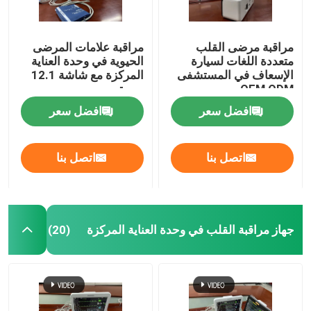
مراقبة مرضى القلب
مراقبة علامات المرضى
متعددة اللغات لسيارة
الحيوية في وحدة العناية
الإسعاف في المستشفى
المركزة مع شاشة 12.1
OEM ODM
بوصة
افضل سعر
افضل سعر
اتصل بنا
اتصل بنا
جهاز مراقبة القلب في وحدة العناية المركزة
(20)